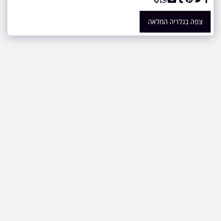
צפה בגלריה המלאה