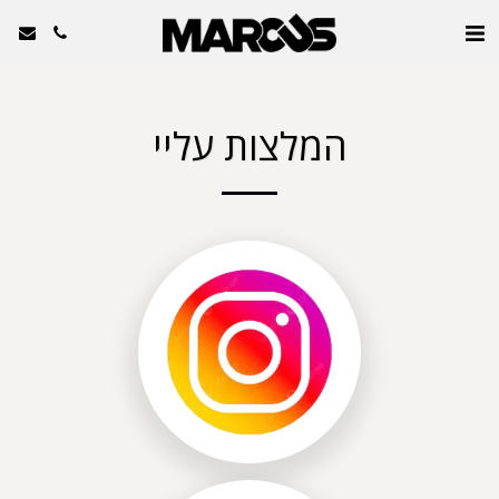
המלצות עליי