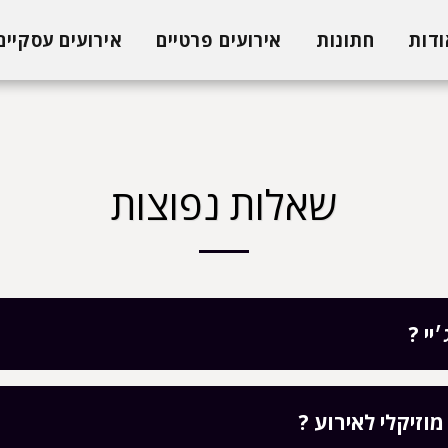
ודות
חתונות
אירועים פרטיים
אירועים עסקיים
שאלות נפוצות
יי ?
מוזיקלי לאירוע ?