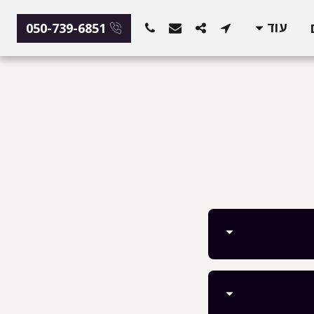
עוד
050-739-6851