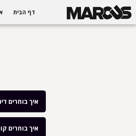
דף הבית
א
איך בוחרים דיג׳
איך בוחרים קו 