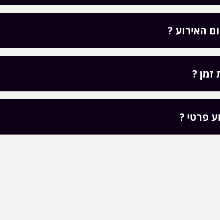
ם האירוע ?
זמן ?
ע פרטי ?