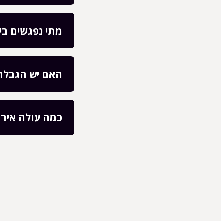
מתי נפגשים ביו
האם יש הגבלת 
כמה עולה אירו