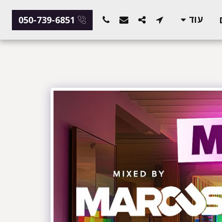
עוד
050-739-6851