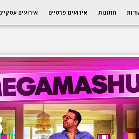
ודות
חתונות
אירועים פרטיים
אירועים עסקיים