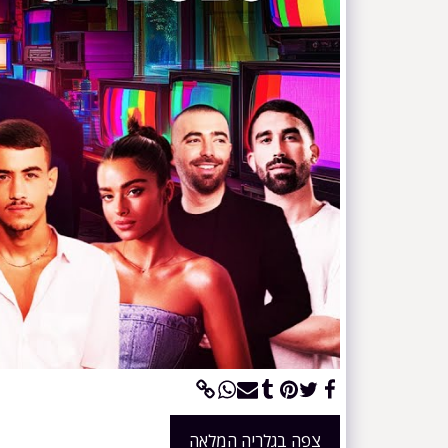
צפה בגלריה המלאה